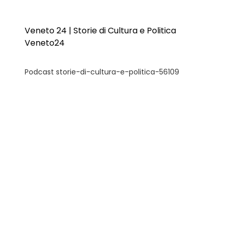
Veneto 24 | Storie di Cultura e Politica
Veneto24
Podcast storie-di-cultura-e-politica-56109