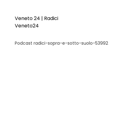
Veneto 24 | Radici
Veneto24
Podcast radici-sopra-e-sotto-suolo-53992