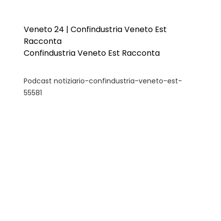
Veneto 24 | Confindustria Veneto Est
Racconta
Confindustria Veneto Est Racconta
Podcast notiziario-confindustria-veneto-est-
55581