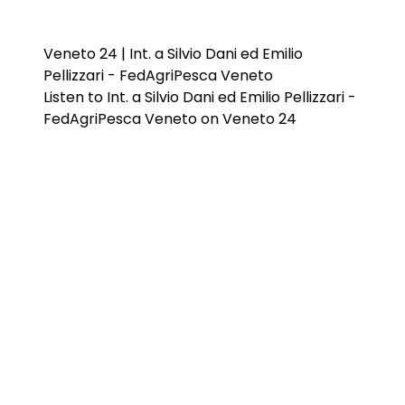
Veneto 24 | Int. a Silvio Dani ed Emilio
Pellizzari - FedAgriPesca Veneto
Listen to Int. a Silvio Dani ed Emilio Pellizzari -
FedAgriPesca Veneto on Veneto 24