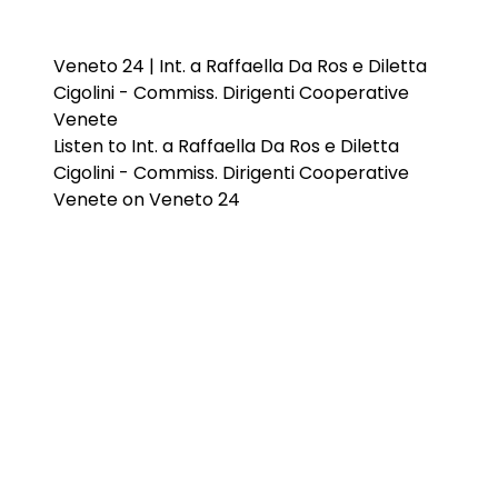
Veneto 24 | Int. a Raffaella Da Ros e Diletta
Cigolini - Commiss. Dirigenti Cooperative
Venete
Listen to Int. a Raffaella Da Ros e Diletta
Cigolini - Commiss. Dirigenti Cooperative
Venete on Veneto 24