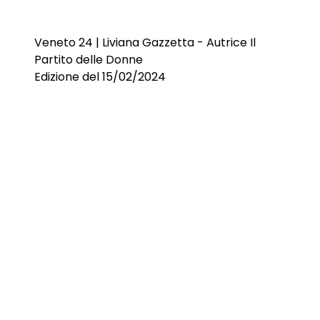
Veneto 24 | Liviana Gazzetta - Autrice Il
Partito delle Donne
Edizione del 15/02/2024