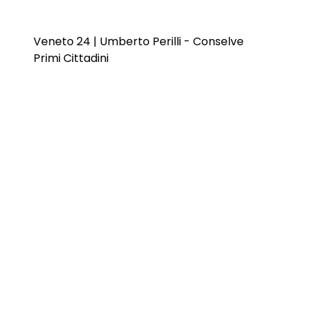
Veneto 24 | Umberto Perilli - Conselve
Primi Cittadini