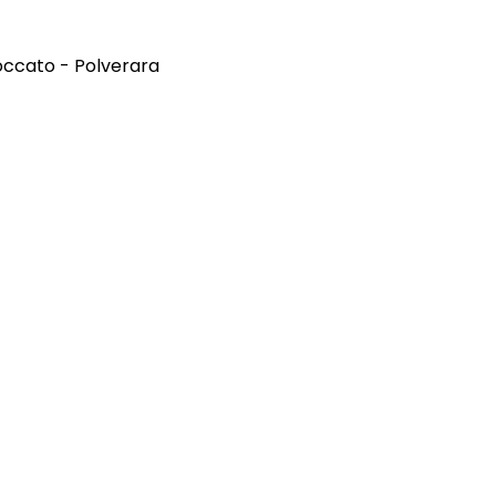
occato - Polverara