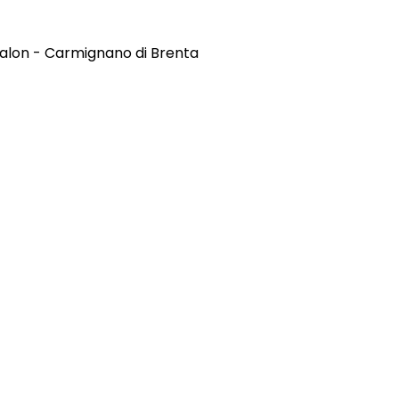
ualon - Carmignano di Brenta