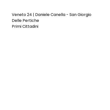
Veneto 24 | Daniele Canella - San Giorgio
Delle Pertiche
Primi Cittadini