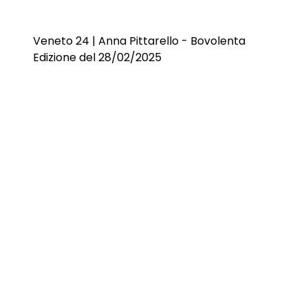
Veneto 24 | Anna Pittarello - Bovolenta
Edizione del 28/02/2025