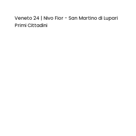
Veneto 24 | Nivo Fior - San Martino di Lupari
Primi Cittadini