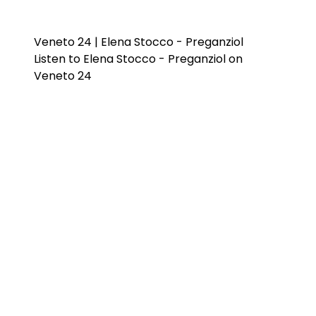
Veneto 24 | Elena Stocco - Preganziol
Listen to Elena Stocco - Preganziol on
Veneto 24