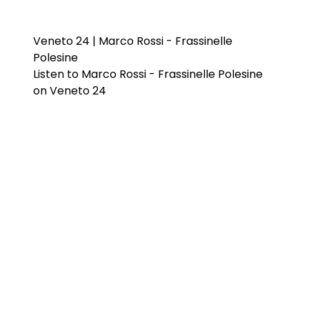
Veneto 24 | Marco Rossi - Frassinelle
Polesine
Listen to Marco Rossi - Frassinelle Polesine
on Veneto 24