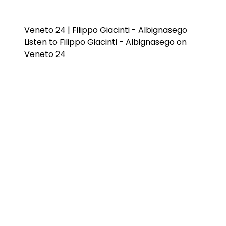
Veneto 24 | Filippo Giacinti - Albignasego
Listen to Filippo Giacinti - Albignasego on
Veneto 24