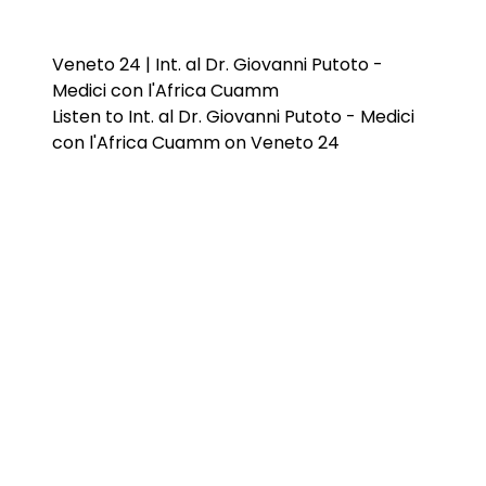
Veneto 24 | Int. al Dr. Giovanni Putoto -
Medici con l'Africa Cuamm
Listen to Int. al Dr. Giovanni Putoto - Medici
con l'Africa Cuamm on Veneto 24