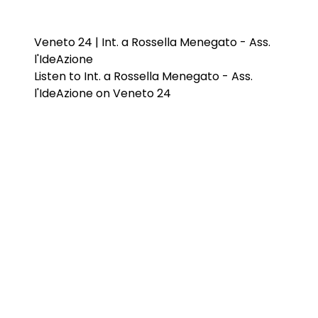
Veneto 24 | Int. a Rossella Menegato - Ass.
l'IdeAzione
Listen to Int. a Rossella Menegato - Ass.
l'IdeAzione on Veneto 24