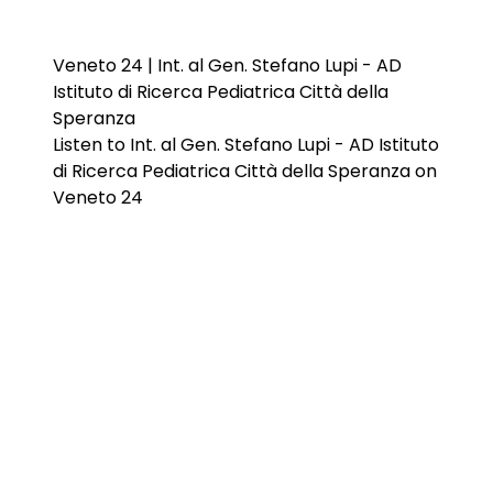
Veneto 24 | Int. al Gen. Stefano Lupi - AD
Istituto di Ricerca Pediatrica Città della
Speranza
Listen to Int. al Gen. Stefano Lupi - AD Istituto
di Ricerca Pediatrica Città della Speranza on
Veneto 24