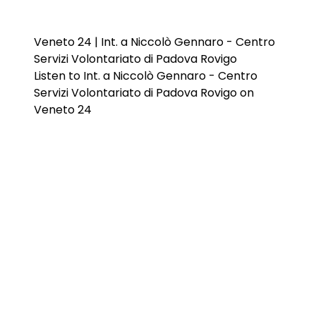
Veneto 24 | Int. a Niccolò Gennaro - Centro
Servizi Volontariato di Padova Rovigo
Listen to Int. a Niccolò Gennaro - Centro
Servizi Volontariato di Padova Rovigo on
Veneto 24