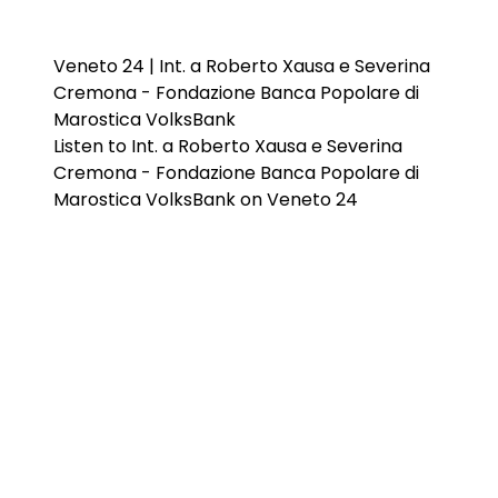
Veneto 24 | Int. a Roberto Xausa e Severina
Cremona - Fondazione Banca Popolare di
Marostica VolksBank
Listen to Int. a Roberto Xausa e Severina
Cremona - Fondazione Banca Popolare di
Marostica VolksBank on Veneto 24