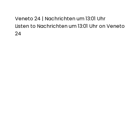
Veneto 24 | Nachrichten um 13:01 Uhr
Listen to Nachrichten um 13:01 Uhr on Veneto
24