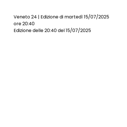
Veneto 24 | Edizione di martedì 15/07/2025
ore 20:40
Edizione delle 20:40 del 15/07/2025