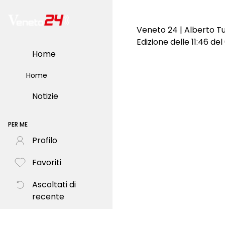
Veneto 24 | Alberto Tul
Edizione delle 11:46 de
Home
Home
Notizie
PER ME
Profilo
Favoriti
Ascoltati di
recente