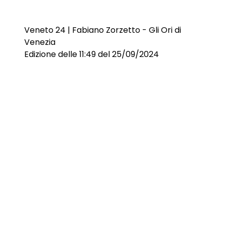
Veneto 24 | Fabiano Zorzetto - Gli Ori di
Venezia
Edizione delle 11:49 del 25/09/2024