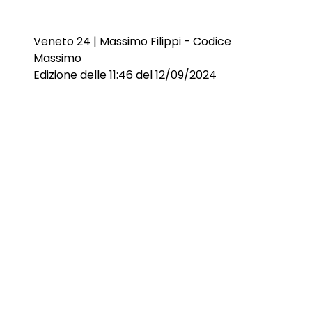
Veneto 24 | Massimo Filippi - Codice
Massimo
Edizione delle 11:46 del 12/09/2024