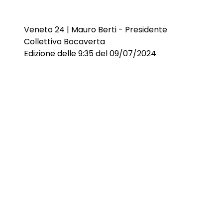
Veneto 24 | Mauro Berti - Presidente
Collettivo Bocaverta
Edizione delle 9:35 del 09/07/2024