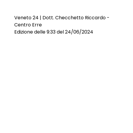
Veneto 24 | Dott. Checchetto Riccardo -
Centro Erre
Edizione delle 9:33 del 24/06/2024