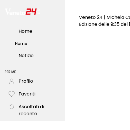
Veneto 24 | Michela Ca
Edizione delle 9:35 de
Home
Home
Notizie
PER ME
Profilo
Favoriti
Ascoltati di
recente