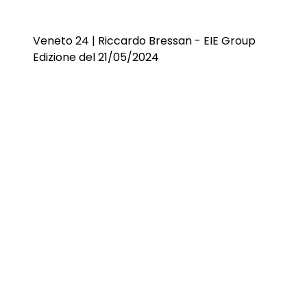
Veneto 24 | Riccardo Bressan - EIE Group
Edizione del 21/05/2024