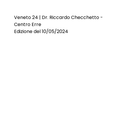
Veneto 24 | Dr. Riccardo Checchetto -
Centro Erre
Edizione del 10/05/2024