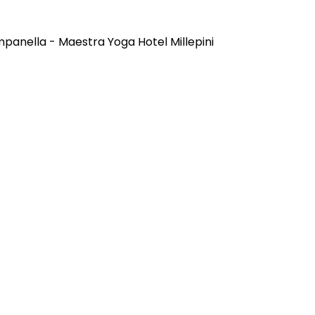
panella - Maestra Yoga Hotel Millepini