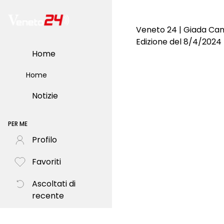
Veneto 24 | Giada Cam
Edizione del 8/4/2024
Home
Home
Notizie
PER ME
Profilo
Favoriti
Ascoltati di
recente