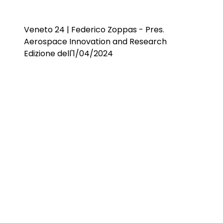
Veneto 24 | Federico Zoppas - Pres.
Aerospace Innovation and Research
Edizione dell'1/04/2024