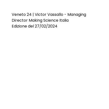
Veneto 24 | Victor Vassallo - Managing
Director Making Science Italia
Edizione del 27/02/2024