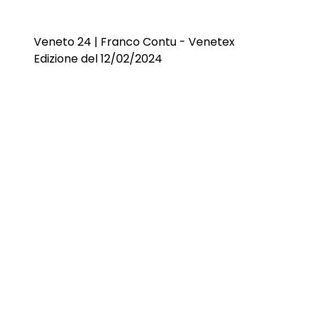
Veneto 24 | Franco Contu - Venetex
Edizione del 12/02/2024