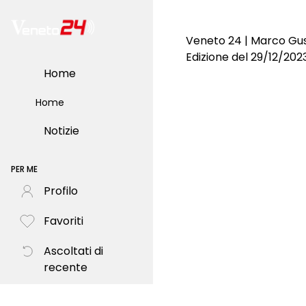
Veneto 24 | Marco Gus
Edizione del 29/12/202
Home
Home
Notizie
PER ME
Profilo
Favoriti
Ascoltati di
recente