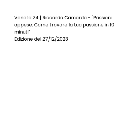
Veneto 24 | Riccardo Camarda - "Passioni
appese. Come trovare la tua passione in 10
minuti"
Edizione del 27/12/2023