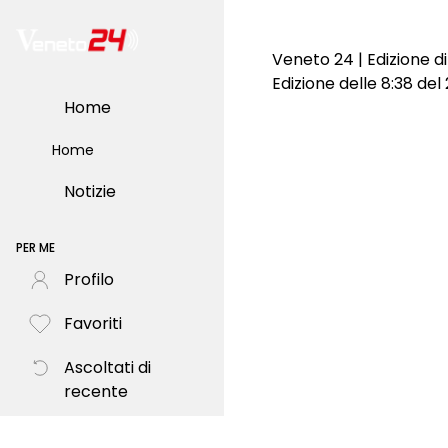
Veneto 24 | Edizione d
Edizione delle 8:38 del
Home
Home
Notizie
PER ME
Profilo
Favoriti
Ascoltati di
recente