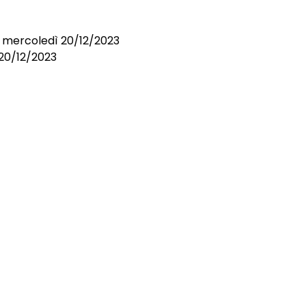
i mercoledì 20/12/2023
 20/12/2023