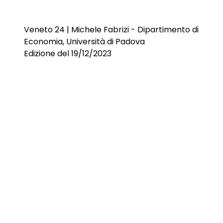
Veneto 24 | Michele Fabrizi - Dipartimento di
Economia, Università di Padova
Edizione del 19/12/2023