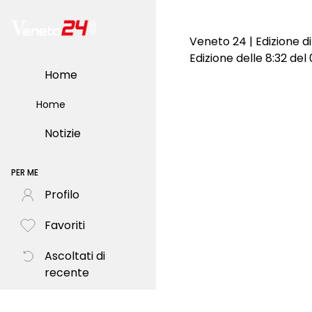
Veneto 24 | Edizione d
Edizione delle 8:32 del
Home
Home
Notizie
PER ME
Profilo
Favoriti
Ascoltati di
recente