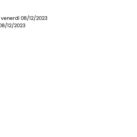
i venerdì 08/12/2023
 08/12/2023