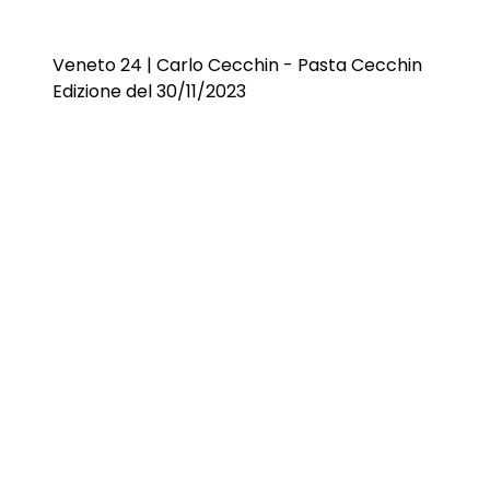
Veneto 24 | Carlo Cecchin - Pasta Cecchin
Edizione del 30/11/2023