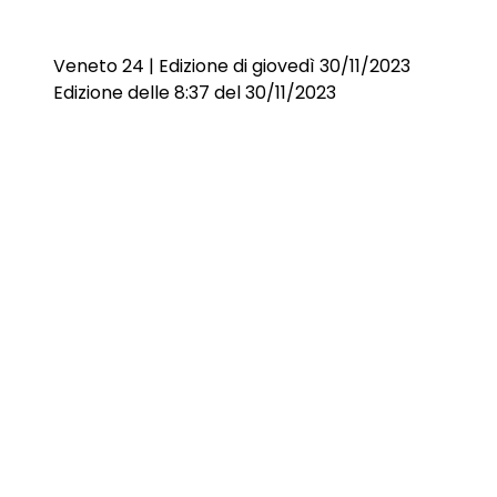
Veneto 24 | Edizione di giovedì 30/11/2023
Edizione delle 8:37 del 30/11/2023