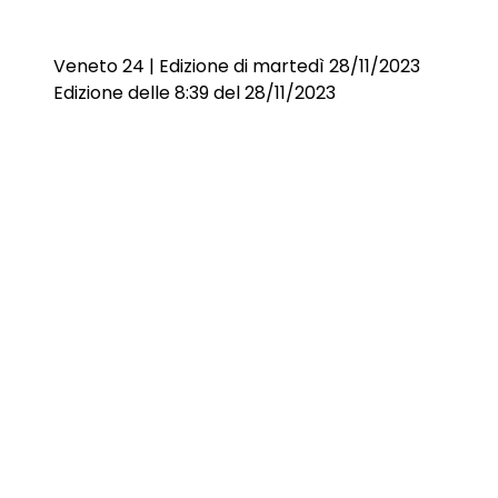
Veneto 24 | Edizione di martedì 28/11/2023
Edizione delle 8:39 del 28/11/2023