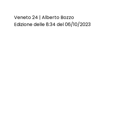
Veneto 24 | Alberto Bozzo
Edizione delle 8:34 del 06/10/2023