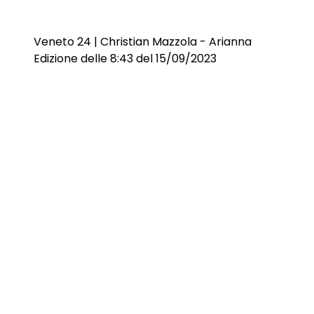
Veneto 24 | Christian Mazzola - Arianna
Edizione delle 8:43 del 15/09/2023