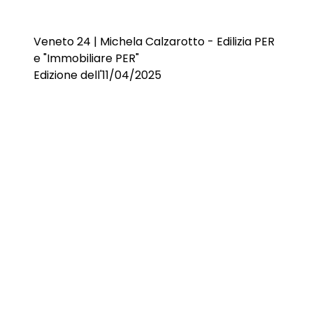
Veneto 24 | Michela Calzarotto - Edilizia PER
e "Immobiliare PER"
Edizione dell'11/04/2025