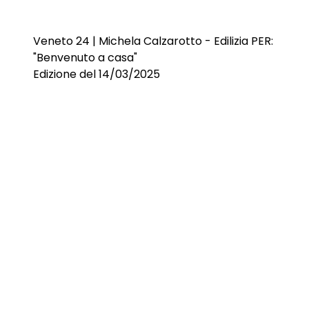
Veneto 24 | Michela Calzarotto - Edilizia PER:
"Benvenuto a casa"
Edizione del 14/03/2025