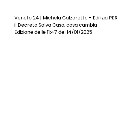
Veneto 24 | Michela Calzarotto - Edilizia PER:
il Decreto Salva Casa, cosa cambia
Edizione delle 11:47 del 14/01/2025