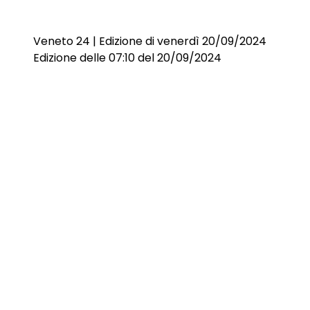
Veneto 24 | Edizione di venerdì 20/09/2024
Edizione delle 07:10 del 20/09/2024