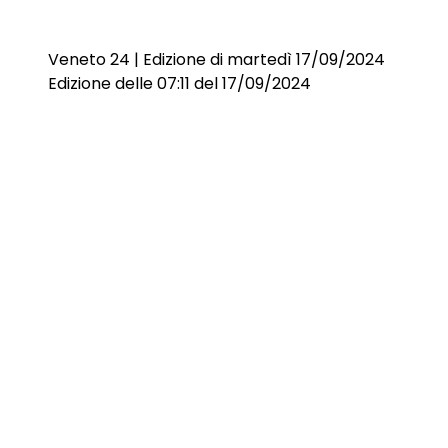
Veneto 24 | Edizione di martedì 17/09/2024
Edizione delle 07:11 del 17/09/2024