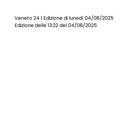
Veneto 24 | Edizione di lunedì 04/08/2025
Edizione delle 13:22 del 04/08/2025